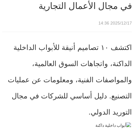
في مجال الأعمال التجارية
2025/12/17 14:36
اكتشف ١٠ تصاميم أنيقة للأبواب الداخلية
الداكنة، واتجاهات السوق العالمية،
والمواصفات الفنية، ومعلومات عن عمليات
التصنيع. دليل أساسي للشركات في مجال
التوريد الدولي.