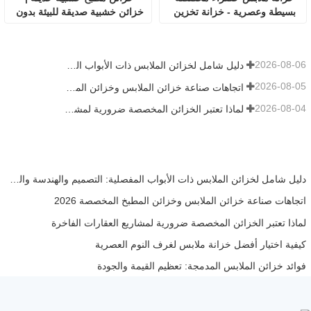
بسيطة وعصرية - خزانة تخزين 
خزائن خشبية صديقة للبيئة بدون 
صديقة للبيئة لغرفة النوم
مقابض
2026-08-06
دليل شامل لخزائن الملابس ذات الأبواب المفصلية: التصميم والهندسة والمشتريات بين الشركات
2026-08-05
اتجاهات صناعة خزائن الملابس وخزائن المطبخ المخصصة 2026
2026-08-04
لماذا تعتبر الخزائن المخصصة ضرورية لمشاريع العقارات الفاخرة
دليل شامل لخزائن الملابس ذات الأبواب المفصلية: التصميم والهندسة والمشتريات بين الشركات
اتجاهات صناعة خزائن الملابس وخزائن المطبخ المخصصة 2026
لماذا تعتبر الخزائن المخصصة ضرورية لمشاريع العقارات الفاخرة
كيفية اختيار أفضل خزانة ملابس لغرف النوم العصرية
فوائد خزائن الملابس المدمجة: تعظيم القيمة والجودة