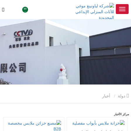
دولة
أخبار
مركز الأخبار