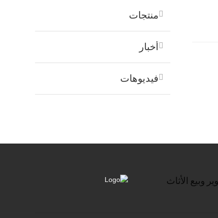
منتجات
أخبار
فيديوهات
 وبيع الأثاث