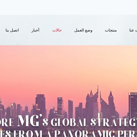
 عنا
منتجات
وضع العمل
حالات
أخبار
اتصل بنا