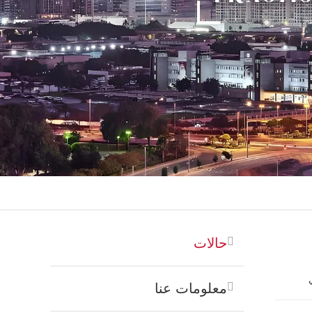
حالات
معلومات عنا