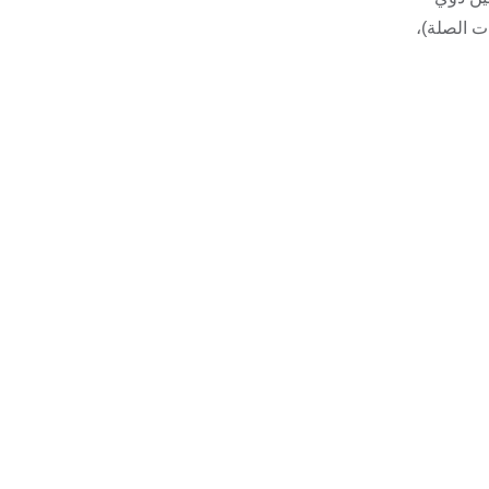
ت الصلة)،