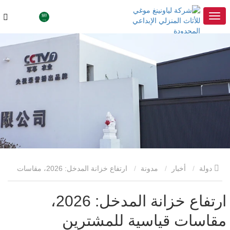
دولة
أخبار
مدونة
ارتفاع خزانة المدخل: 2026، مقاسات
قياسية للمشترين التجاريين
ارتفاع خزانة المدخل: 2026،
مقاسات قياسية للمشترين