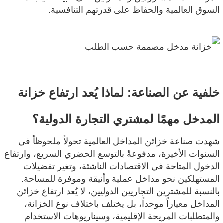
السوق العالمية والحفاظ على قدرتهم التنافسية.
خلفية عن الصناعة: لماذا يُعد ارتفاع خزانة
المدخل مهمًا لمشتري التجارة الدولية؟
شهدت صناعة خزائن المداخل العالمية تحولاً ملحوظاً في
السنوات الأخيرة، مدفوعةً بالتوسع الحضري السريع، وارتفاع
الدخول المتاحة في الاقتصادات الناشئة، وتغير تفضيلات
المستهلكين نحو مداخل عملية وأنيقة وموفرة للمساحة.
بالنسبة للمشترين التجاريين الدوليين، لا يُعد ارتفاع خزائن
المداخل معياراً موحداً، بل يختلف باختلاف نوع الخزانة،
والمتطلبات المريحة الإقليمية، وسيناريوهات الاستخدام