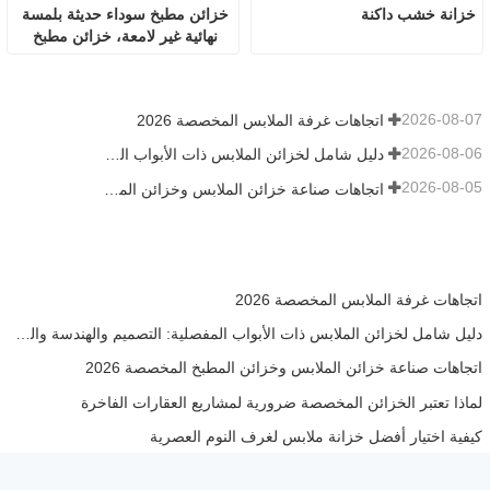
خزانة خشب داكنة
خزائن مطبخ سوداء حديثة بلمسة 
نهائية غير لامعة، خزائن مطبخ 
مخصصة
2026-08-07
اتجاهات غرفة الملابس المخصصة 2026
2026-08-06
دليل شامل لخزائن الملابس ذات الأبواب المفصلية: التصميم والهندسة والمشتريات بين الشركات
2026-08-05
اتجاهات صناعة خزائن الملابس وخزائن المطبخ المخصصة 2026
اتجاهات غرفة الملابس المخصصة 2026
دليل شامل لخزائن الملابس ذات الأبواب المفصلية: التصميم والهندسة والمشتريات بين الشركات
اتجاهات صناعة خزائن الملابس وخزائن المطبخ المخصصة 2026
لماذا تعتبر الخزائن المخصصة ضرورية لمشاريع العقارات الفاخرة
كيفية اختيار أفضل خزانة ملابس لغرف النوم العصرية