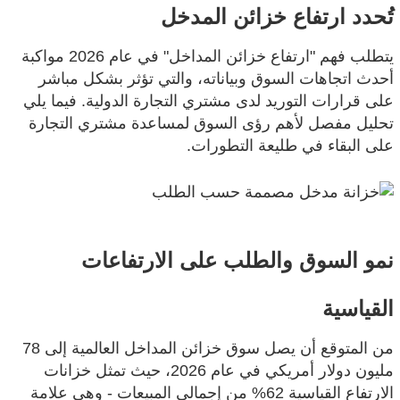
تُحدد ارتفاع خزائن المدخل
يتطلب فهم "ارتفاع خزائن المداخل" في عام 2026 مواكبة
أحدث اتجاهات السوق وبياناته، والتي تؤثر بشكل مباشر
على قرارات التوريد لدى مشتري التجارة الدولية. فيما يلي
تحليل مفصل لأهم رؤى السوق لمساعدة مشتري التجارة
على البقاء في طليعة التطورات.
نمو السوق والطلب على الارتفاعات
القياسية
من المتوقع أن يصل سوق خزائن المداخل العالمية إلى 78
مليون دولار أمريكي في عام 2026، حيث تمثل خزانات
الارتفاع القياسية 62% من إجمالي المبيعات - وهي علامة