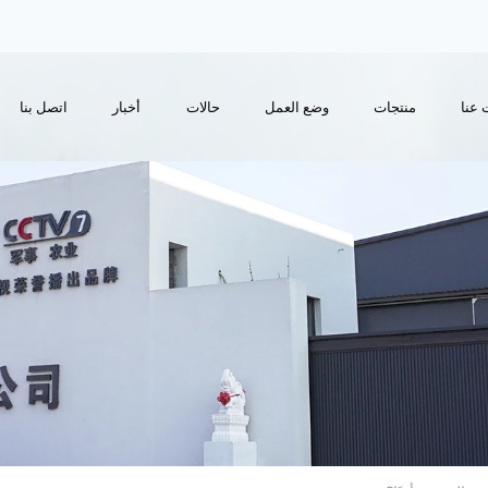
 عنا
منتجات
وضع العمل
حالات
أخبار
اتصل بنا