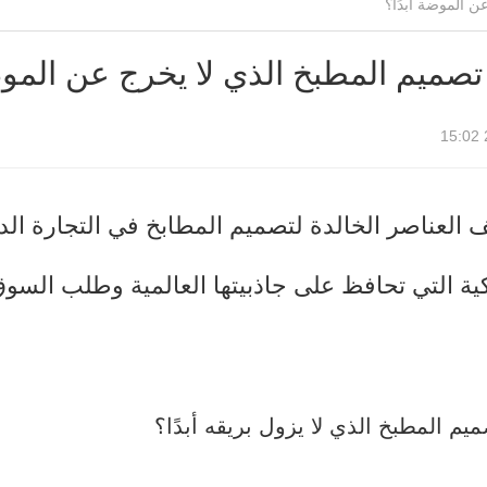
تصميم المطبخ الذي لا يخرج عن الموض
العناصر الخالدة لتصميم المطابخ في التجارة الدو
ية التي تحافظ على جاذبيتها العالمية وطلب السوق
يم المطبخ الذي لا يزول بريقه أبدًا؟