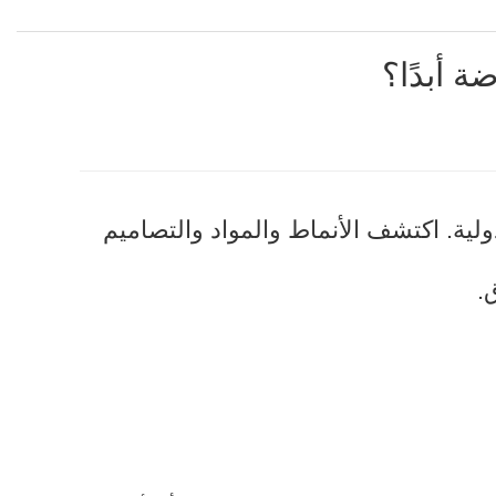
ة أبدًا؟
لية. اكتشف الأنماط والمواد والتصاميم
.