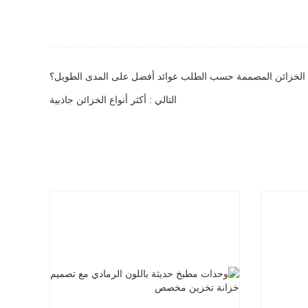
قق الخزائن المصممة حسب الطلب عوائد أفضل على المدى الطويل؟
التالي : أكثر أنواع الخزائن جاذبية