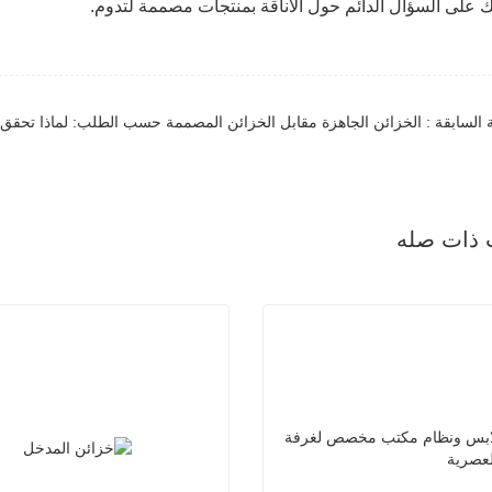
ك على السؤال الدائم حول الأناقة بمنتجات مصممة لتدوم.
ة السابقة : الخزائن الجاهزة مقابل الخزائن المصممة حسب الطلب: لماذا تح
 ذات صله