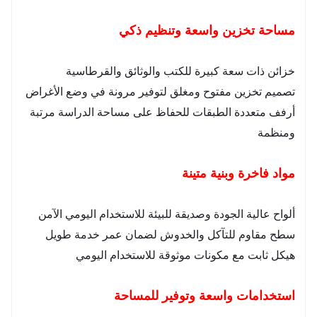
مساحة تخزين واسعة وتنظيم ذكي
خزائن ذات سعة كبيرة للكتب والوثائق والقرطاسية
تصميم تخزين مفتوح ومغلق لتوفير مرونة في وضع الأغراض
أرفف متعددة الطبقات للحفاظ على مساحة الدراسة مرتبة
ومنظمة
مواد فاخرة وبنية متينة
ألواح عالية الجودة وصديقة للبيئة للاستخدام اليومي الآمن
سطح مقاوم للتآكل والخدوش لضمان عمر خدمة طويل
هيكل ثابت مع مكونات موثوقة للاستخدام اليومي
استخدامات واسعة وتوفير للمساحة