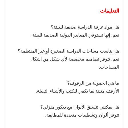
التعليمات
هل مواد غرفة الدراسة صديقة للبيئة؟
نعم، إنها تستوفي المعايير الدولية الصديقة للبيئة.
هل يناسب مساحات الدراسة الصغيرة أو غير المنتظمة؟
نعم، تتوفر تصاميم مخصصة لأي شكل من أشكال
المساحات.
ما هي الحمولة من الرفوف؟
الأرفف متينة بما يكفي للكتب والأشياء الثقيلة.
هل يمكنني تنسيق الألوان مع ديكور منزلي؟
تتوفر ألوان وتشطيبات متعددة للمطابقة.