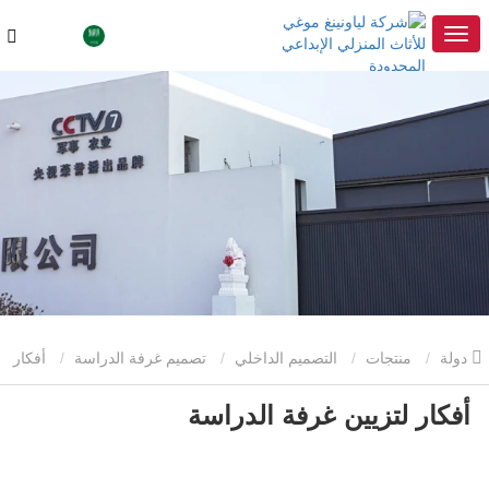
دولة
منتجات
التصميم الداخلي
تصميم غرفة الدراسة
أفكار
أفكار لتزيين غرفة الدراسة
لتزيين غرفة الدراسة