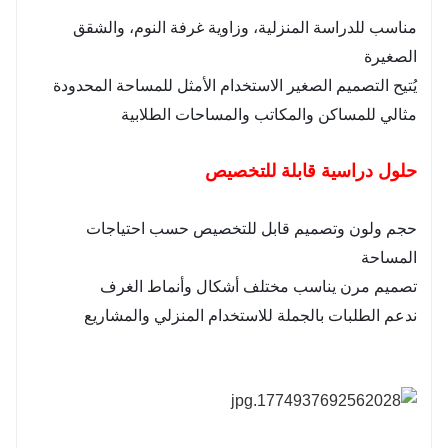
مناسب للدراسة المنزلية، وزاوية غرفة النوم، والشقق
الصغيرة
يُتيح التصميم الصغير الاستخدام الأمثل للمساحة المحدودة
مثالي للمساكن والمكاتب والمساحات الطلابية
حلول دراسية قابلة للتخصيص
حجم ولون وتصميم قابل للتخصيص حسب احتياجات
المساحة
تصميم مرن يناسب مختلف أشكال وأنماط الغرف
ندعم الطلبات بالجملة للاستخدام المنزلي والمشاريع