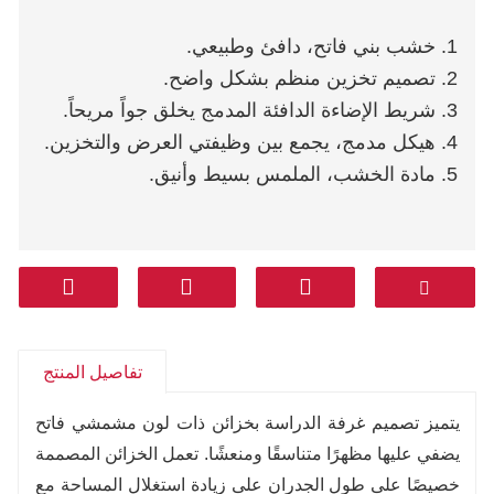
1. خشب بني فاتح، دافئ وطبيعي.
2. تصميم تخزين منظم بشكل واضح.
3. شريط الإضاءة الدافئة المدمج يخلق جواً مريحاً.
4. هيكل مدمج، يجمع بين وظيفتي العرض والتخزين.
5. مادة الخشب، الملمس بسيط وأنيق.
تفاصيل المنتج
يتميز تصميم غرفة الدراسة بخزائن ذات لون مشمشي فاتح
يضفي عليها مظهرًا متناسقًا ومنعشًا. تعمل الخزائن المصممة
خصيصًا على طول الجدران على زيادة استغلال المساحة مع