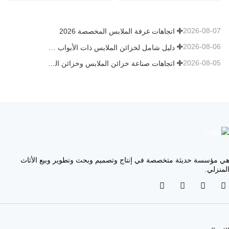
2026-08-07
اتجاهات غرفة الملابس المخصصة 2026
2026-08-06
دليل شامل لخزائن الملابس ذات الأبواب المفصلية: التصميم والهندسة والمشتريات بين الشركات
2026-08-05
اتجاهات صناعة خزائن الملابس وخزائن المطبخ المخصصة 2026
ي مؤسسة حديثة متخصصة في إنتاج وتصميم وبحث وتطوير وبيع الأثاث
لمنزلي.