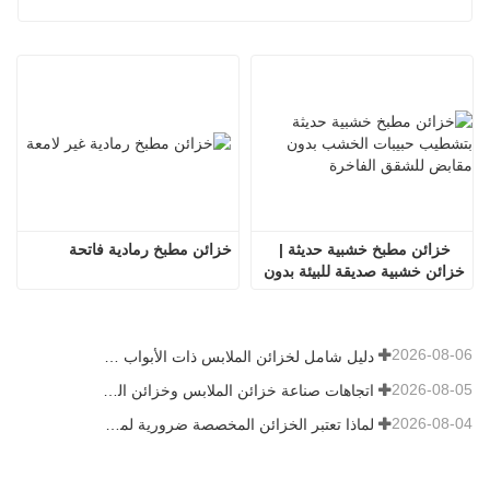
خزائن مطبخ خشبية حديثة | 
خزائن مطبخ رمادية فاتحة
خزائن خشبية صديقة للبيئة بدون 
مقابض
2026-08-06
دليل شامل لخزائن الملابس ذات الأبواب المفصلية: التصميم والهندسة والمشتريات بين الشركات
2026-08-05
اتجاهات صناعة خزائن الملابس وخزائن المطبخ المخصصة 2026
2026-08-04
لماذا تعتبر الخزائن المخصصة ضرورية لمشاريع العقارات الفاخرة