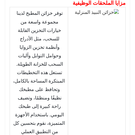
مزايا الملحقات الوظيفية
توفر خزائن المطبخ لدينا 
مجموعة واسعة من 
خيارات التخزين القابلة 
للسحب، مثل الأدراج 
وأنظمة تخزين الزوايا 
وحوامل التوابل وآليات 
السحب للخزانة الطويلة. 
تستغل هذه التخطيطات 
المبتكرة المساحة بالكامل، 
وتحافظ على مطبخك 
نظيفًا ومنظمًا، وتضيف 
راحة كبيرة إلى طبخك 
اليومي. باستخدام الأجهزة 
المتميزة، نقوم بتحسين كل 
من التطبيق العملي 