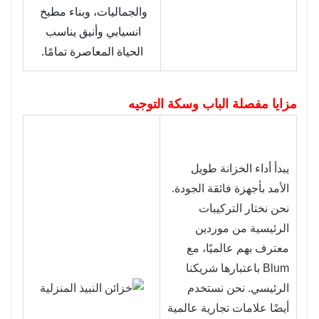
والجماليات، وبناء مطبخ 
انسيابي وأنيق يناسب 
الحياة المعاصرة تمامًا.
مزايا مفصلة الباب وسكة التوجيه
يبدأ أداء الخزانة طويل
الأمد بأجهزة فائقة الجودة.
نحن نختار التركيبات
الرئيسية من موردين
معترف بهم عالميًا، مع
Blum باعتبارها شريكنا
الرئيسي. نحن نستخدم
أيضًا علامات تجارية عالمية