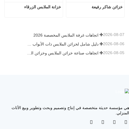
خزائن شاكر رفيعة
خزانة الملابس الزرقاء
2026-08-07
اتجاهات غرفة الملابس المخصصة 2026
2026-08-06
دليل شامل لخزائن الملابس ذات الأبواب المفصلية: التصميم والهندسة والمشتريات بين الشركات
2026-08-05
اتجاهات صناعة خزائن الملابس وخزائن المطبخ المخصصة 2026
ي مؤسسة حديثة متخصصة في إنتاج وتصميم وبحث وتطوير وبيع الأثاث
لمنزلي.