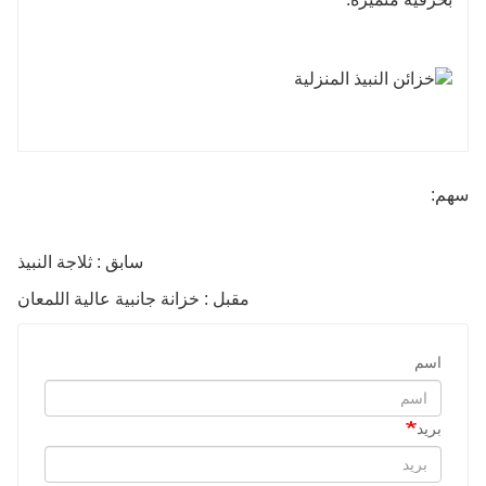
سهم:
سابق : ثلاجة النبيذ
مقبل : خزانة جانبية عالية اللمعان
اسم
بريد